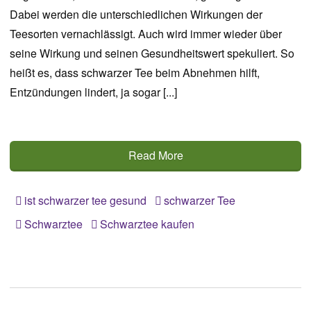
Dabei werden die unterschiedlichen Wirkungen der
Teesorten vernachlässigt. Auch wird immer wieder über
seine Wirkung und seinen Gesundheitswert spekuliert. So
heißt es, dass schwarzer Tee beim Abnehmen hilft,
Entzündungen lindert, ja sogar [...]
Read More
ist schwarzer tee gesund
schwarzer Tee
Schwarztee
Schwarztee kaufen