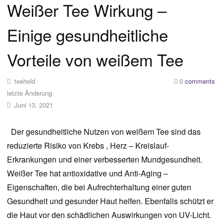
Weißer Tee Wirkung –
Einige gesundheitliche
Vorteile von weißem Tee
teeheld
0
comments
letzte Änderung
Juni 13, 2021
Der gesundheitliche Nutzen von weißem Tee sind das
reduzierte Risiko von Krebs , Herz – Kreislauf-
Erkrankungen und einer verbesserten Mundgesundheit.
Weißer Tee hat antioxidative und Anti-Aging –
Eigenschaften, die bei Aufrechterhaltung einer guten
Gesundheit und gesunder Haut helfen. Ebenfalls schützt er
die Haut vor den schädlichen Auswirkungen von UV-Licht.