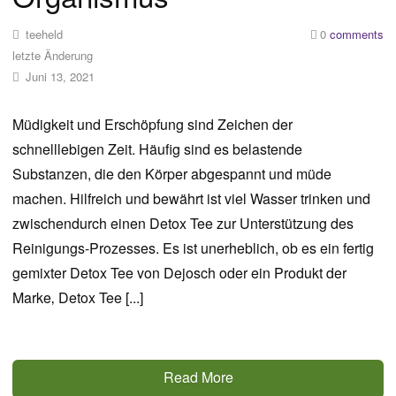
teeheld
0
comments
letzte Änderung
Juni 13, 2021
Müdigkeit und Erschöpfung sind Zeichen der
schnelllebigen Zeit. Häufig sind es belastende
Substanzen, die den Körper abgespannt und müde
machen. Hilfreich und bewährt ist viel Wasser trinken und
zwischendurch einen Detox Tee zur Unterstützung des
Reinigungs-Prozesses. Es ist unerheblich, ob es ein fertig
gemixter Detox Tee von Dejosch oder ein Produkt der
Marke‚ Detox Tee [...]
Read More