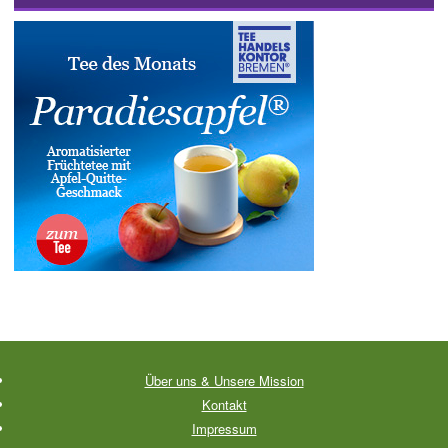
Über uns & Unsere Mission
Kontakt
Impressum