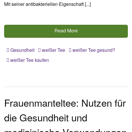
Mit seiner antibakteriellen Eigenschaft [...]
Read More
Gesundheit
weißer Tee
weißer Tee gesund?
weißer Tee kaufen
Frauenmanteltee: Nutzen für
die Gesundheit und
medizinische Verwendungen