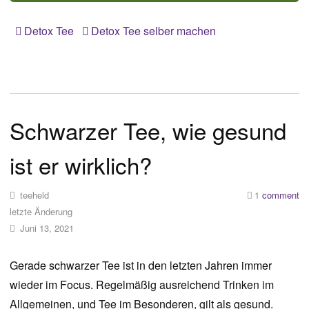
Detox Tee
Detox Tee selber machen
Schwarzer Tee, wie gesund
ist er wirklich?
teeheld
1
comment
letzte Änderung
Juni 13, 2021
Gerade schwarzer Tee ist in den letzten Jahren immer
wieder im Focus. Regelmäßig ausreichend Trinken im
Allgemeinen, und Tee im Besonderen, gilt als gesund.