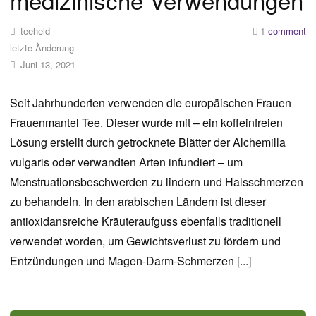
teeheld
1
comment
letzte Änderung
Juni 13, 2021
Seit Jahrhunderten verwenden die europäischen Frauen
Frauenmantel Tee. Dieser wurde mit – ein koffeinfreien
Lösung erstellt durch getrocknete Blätter der Alchemilla
vulgaris oder verwandten Arten infundiert – um
Menstruationsbeschwerden zu lindern und Halsschmerzen
zu behandeln. In den arabischen Ländern ist dieser
antioxidansreiche Kräuteraufguss ebenfalls traditionell
verwendet worden, um Gewichtsverlust zu fördern und
Entzündungen und Magen-Darm-Schmerzen [...]