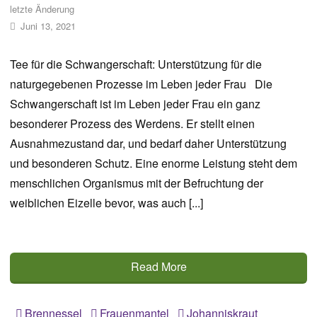
letzte Änderung
Juni 13, 2021
Tee für die Schwangerschaft: Unterstützung für die
naturgegebenen Prozesse im Leben jeder Frau Die
Schwangerschaft ist im Leben jeder Frau ein ganz
besonderer Prozess des Werdens. Er stellt einen
Ausnahmezustand dar, und bedarf daher Unterstützung
und besonderen Schutz. Eine enorme Leistung steht dem
menschlichen Organismus mit der Befruchtung der
weiblichen Eizelle bevor, was auch [...]
Read More
Brennessel
Frauenmantel
Johanniskraut