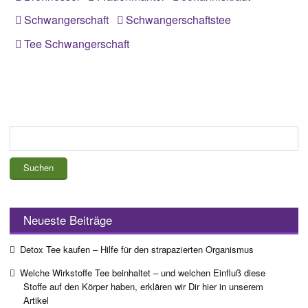
Schwangerschaft
Schwangerschaftstee
Tee Schwangerschaft
Suchen
nach:
Neueste Beiträge
Detox Tee kaufen – Hilfe für den strapazierten Organismus
Welche Wirkstoffe Tee beinhaltet – und welchen Einfluß diese
Stoffe auf den Körper haben, erklären wir Dir hier in unserem
Artikel