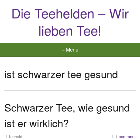
Die Teehelden – Wir
lieben Tee!
≡ Menu
ist schwarzer tee gesund
Schwarzer Tee, wie gesund
ist er wirklich?
teeheld
1
comment