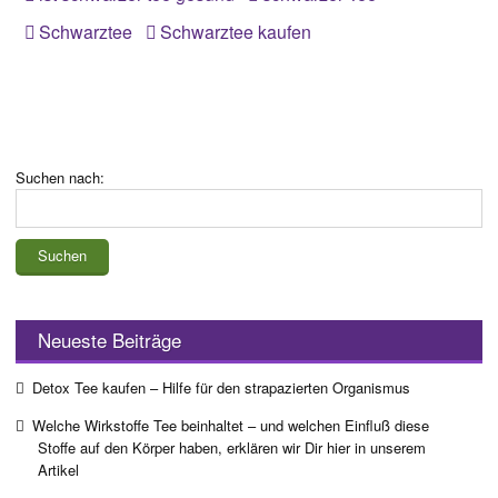
Schwarztee
Schwarztee kaufen
Suchen nach:
Neueste Beiträge
Detox Tee kaufen – Hilfe für den strapazierten Organismus
Welche Wirkstoffe Tee beinhaltet – und welchen Einfluß diese
Stoffe auf den Körper haben, erklären wir Dir hier in unserem
Artikel