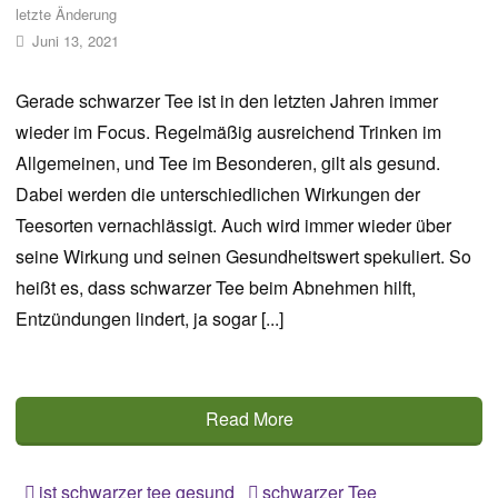
letzte Änderung
Juni 13, 2021
Gerade schwarzer Tee ist in den letzten Jahren immer
wieder im Focus. Regelmäßig ausreichend Trinken im
Allgemeinen, und Tee im Besonderen, gilt als gesund.
Dabei werden die unterschiedlichen Wirkungen der
Teesorten vernachlässigt. Auch wird immer wieder über
seine Wirkung und seinen Gesundheitswert spekuliert. So
heißt es, dass schwarzer Tee beim Abnehmen hilft,
Entzündungen lindert, ja sogar [...]
Read More
ist schwarzer tee gesund
schwarzer Tee