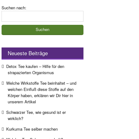
Suchen nach:
Neueste Beiträge
Detox Tee kaufen – Hilfe für den
strapazierten Organismus
Welche Wirkstoffe Tee beinhaltet – und
welchen Einfluß diese Stoffe auf den
Körper haben, erklären wir Dir hier in
unserem Artikel
Schwarzer Tee, wie gesund ist er
wirklich?
Kurkuma Tee selber machen