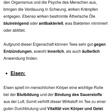
den Organismus und die Psyche des Menschen aus,
bringen die Verdauung in Schwung, wirken Krämpfen
entgegen. Ebenso wirken bestimmte Ätherische Öle
blutreinigend
oder
antibakteriell
, was Bakterien minimiert
oder abtötet.
Aufgrund dieser Eigenschaft können Tees sehr gut
gegen
Entzündungen
, sowohl
innerlich
, als auch
äußerlich
Anwendung finden.
Eisen:
Eisen spielt im menschlichen Körper eine wichtige Rolle
bei der
Blutbildung
und der
Bindung des Sauerstoffs
aus der Luft. Somit verhilft dieser Wirkstoff im Tee zu einer
guten Durchblutung und
Vitalität von Körper und Geist
.