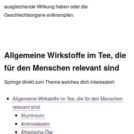
ausgleichende Wirkung haben oder die
Geschlechtsorgane entkrampfen.
Allgemeine Wirkstoffe im Tee, die
für den Menschen relevant sind
Springe direkt zum Thema welches dich interessiert:
Allgemeine Wirkstoffe im Tee, die für den Menschen
relevant sind
Aluminium:
Aminosäuren:
Ätherische Öle: