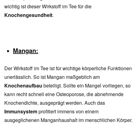
wichtig ist dieser Wirkstoff im Tee für die
Knochengesundheit
.
Mangan:
Der Wirkstoff im Tee ist für wichtige körperliche Funktionen
unerlässlich. So ist Mangan maßgeblich am
Knochenaufbau
beteiligt. Sollte ein Mangel vorliegen, so
kann recht schnell eine Osteoporose, die abnehmende
Knochendichte, ausgeprägt werden. Auch das
Immunsystem
profitiert immens von einem
ausgeglichenen Manganhaushalt im menschlichen Körper.