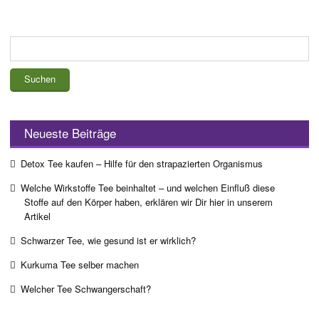
Suchen
nach:
Neueste Beiträge
Detox Tee kaufen – Hilfe für den strapazierten Organismus
Welche Wirkstoffe Tee beinhaltet – und welchen Einfluß diese
Stoffe auf den Körper haben, erklären wir Dir hier in unserem
Artikel
Schwarzer Tee, wie gesund ist er wirklich?
Kurkuma Tee selber machen
Welcher Tee Schwangerschaft?