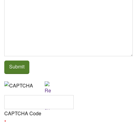
CAPTCHA Code
*