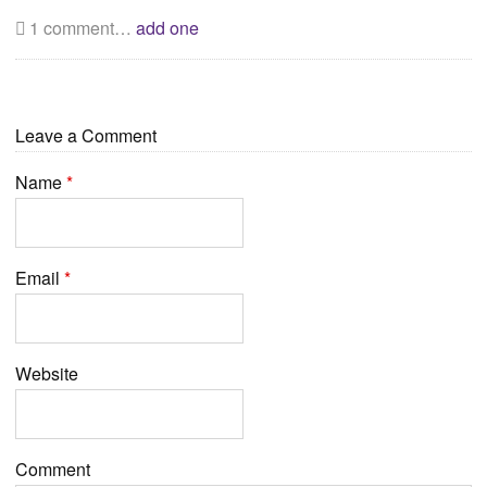
1
comment…
add one
Leave a Comment
Name
*
Email
*
Website
Comment