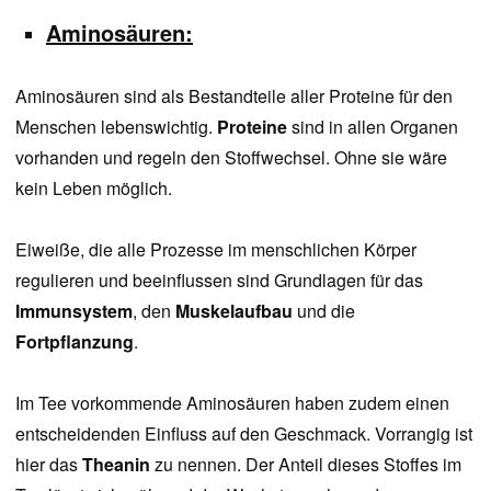
Aminosäuren:
Aminosäuren sind als Bestandteile aller Proteine für den
Menschen lebenswichtig.
Proteine
sind in allen Organen
vorhanden und regeln den Stoffwechsel. Ohne sie wäre
kein Leben möglich.
Eiweiße, die alle Prozesse im menschlichen Körper
regulieren und beeinflussen sind Grundlagen für das
Immunsystem
, den
Muskelaufbau
und die
Fortpflanzung
.
Im Tee vorkommende Aminosäuren haben zudem einen
entscheidenden Einfluss auf den Geschmack. Vorrangig ist
hier das
Theanin
zu nennen. Der Anteil dieses Stoffes im