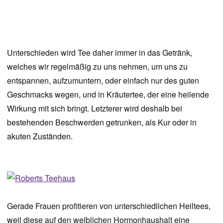
Unterschieden wird Tee daher immer in das Getränk,
welches wir regelmäßig zu uns nehmen, um uns zu
entspannen, aufzumuntern, oder einfach nur des guten
Geschmacks wegen, und in Kräutertee, der eine heilende
Wirkung mit sich bringt. Letzterer wird deshalb bei
bestehenden Beschwerden getrunken, als Kur oder in
akuten Zuständen.
Gerade Frauen profitieren von unterschiedlichen Heiltees,
weil diese auf den weiblichen Hormonhaushalt eine