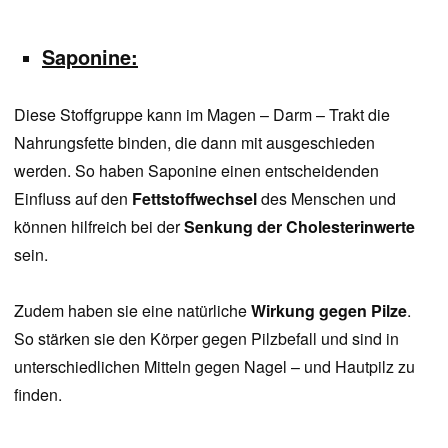
Saponine:
Diese Stoffgruppe kann im Magen – Darm – Trakt die
Nahrungsfette binden, die dann mit ausgeschieden
werden. So haben Saponine einen entscheidenden
Einfluss auf den
Fettstoffwechsel
des Menschen und
können hilfreich bei der
Senkung der Cholesterinwerte
sein.
Zudem haben sie eine natürliche
Wirkung gegen Pilze
.
So stärken sie den Körper gegen Pilzbefall und sind in
unterschiedlichen Mitteln gegen Nagel – und Hautpilz zu
finden.