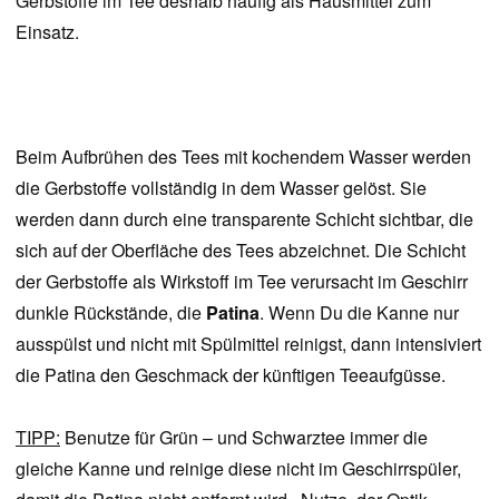
Gerbstoffe im Tee deshalb häufig als Hausmittel zum
Einsatz.
Beim Aufbrühen des Tees mit kochendem Wasser werden
die Gerbstoffe vollständig in dem Wasser gelöst. Sie
werden dann durch eine transparente Schicht sichtbar, die
sich auf der Oberfläche des Tees abzeichnet. Die Schicht
der Gerbstoffe als Wirkstoff im Tee verursacht im Geschirr
dunkle Rückstände, die
Patina
. Wenn Du die Kanne nur
ausspülst und nicht mit Spülmittel reinigst, dann intensiviert
die Patina den Geschmack der künftigen Teeaufgüsse.
TIPP:
Benutze für Grün – und Schwarztee immer die
gleiche Kanne und reinige diese nicht im Geschirrspüler,