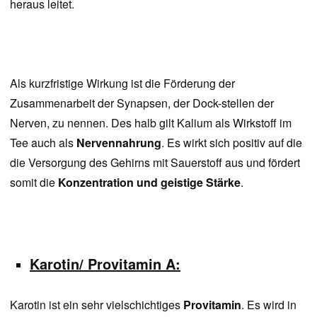
heraus leitet.
Als kurzfristige Wirkung ist die Förderung der
Zusammenarbeit der Synapsen, der Dock-stellen der
Nerven, zu nennen. Des halb gilt Kalium als Wirkstoff im
Tee auch als
Nervennahrung
. Es wirkt sich positiv auf die
die Versorgung des Gehirns mit Sauerstoff aus und fördert
somit die
Konzentration und geistige Stärke
.
Karotin/ Provitamin A:
Karotin ist ein sehr vielschichtiges
Provitamin
. Es wird in