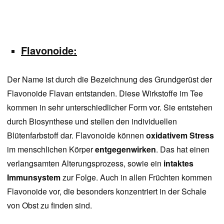
Flavonoide:
Der Name ist durch die Bezeichnung des Grundgerüst der
Flavonoide Flavan entstanden. Diese Wirkstoffe im Tee
kommen in sehr unterschiedlicher Form vor. Sie entstehen
durch Biosynthese und stellen den individuellen
Blütenfarbstoff dar. Flavonoide können
oxidativem Stress
im menschlichen Körper
entgegenwirken
. Das hat einen
verlangsamten Alterungsprozess, sowie ein
intaktes
Immunsystem
zur Folge. Auch in allen Früchten kommen
Flavonoide vor, die besonders konzentriert in der Schale
von Obst zu finden sind.