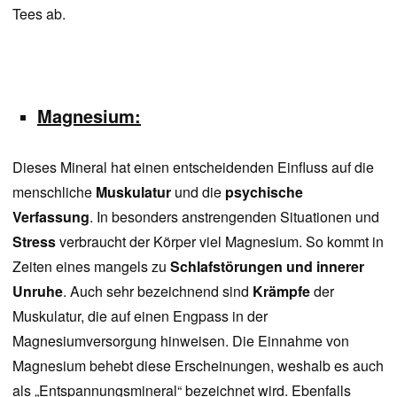
Tees ab.
Magnesium:
Dieses Mineral hat einen entscheidenden Einfluss auf die
menschliche
Muskulatur
und die
psychische
Verfassung
. In besonders anstrengenden Situationen und
Stress
verbraucht der Körper viel Magnesium. So kommt in
Zeiten eines mangels zu
Schlafstörungen und innerer
Unruhe
. Auch sehr bezeichnend sind
Krämpfe
der
Muskulatur, die auf einen Engpass in der
Magnesiumversorgung hinweisen. Die Einnahme von
Magnesium behebt diese Erscheinungen, weshalb es auch
als „Entspannungsmineral“ bezeichnet wird. Ebenfalls