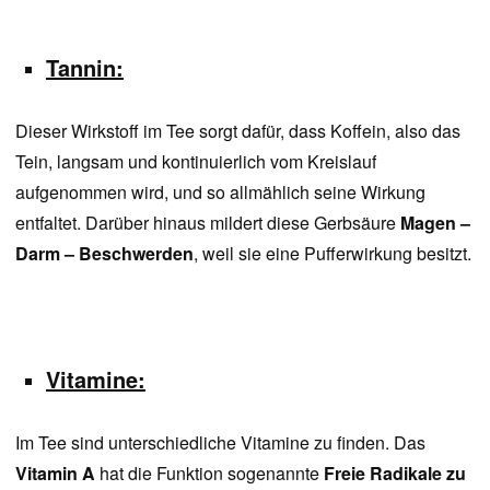
Tannin:
Dieser Wirkstoff im Tee sorgt dafür, dass Koffein, also das
Tein, langsam und kontinuierlich vom Kreislauf
aufgenommen wird, und so allmählich seine Wirkung
entfaltet. Darüber hinaus mildert diese Gerbsäure
Magen –
Darm – Beschwerden
, weil sie eine Pufferwirkung besitzt.
Vitamine:
Im Tee sind unterschiedliche Vitamine zu finden. Das
Vitamin A
hat die Funktion sogenannte
Freie Radikale zu