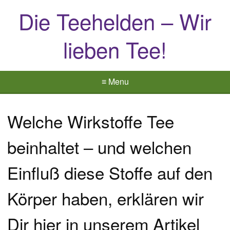
Die Teehelden – Wir
lieben Tee!
≡ Menu
Welche Wirkstoffe Tee
beinhaltet – und welchen
Einfluß diese Stoffe auf den
Körper haben, erklären wir
Dir hier in unserem Artikel