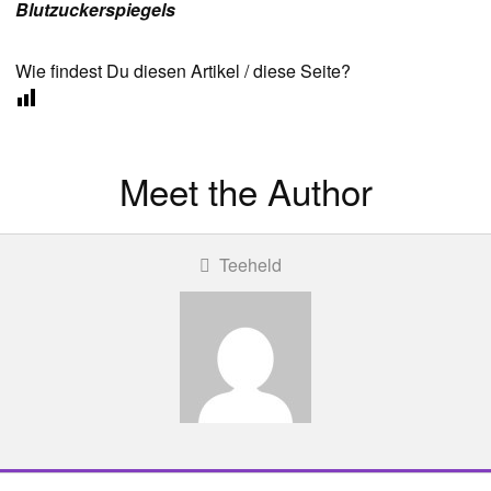
Blutzuckerspiegels
Wie findest Du diesen Artikel / diese Seite?
Meet the Author
Teeheld