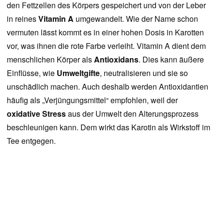
den Fettzellen des Körpers gespeichert und von der Leber
in reines
Vitamin A
umgewandelt. Wie der Name schon
vermuten lässt kommt es in einer hohen Dosis in Karotten
vor, was ihnen die rote Farbe verleiht. Vitamin A dient dem
menschlichen Körper als
Antioxidans
. Dies kann äußere
Einflüsse, wie
Umweltgifte
, neutralisieren und sie so
unschädlich machen. Auch deshalb werden Antioxidantien
häufig als „Verjüngungsmittel“ empfohlen, weil der
oxidative Stress
aus der Umwelt den Alterungsprozess
beschleunigen kann. Dem wirkt das Karotin als Wirkstoff im
Tee entgegen.