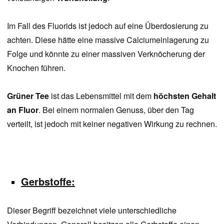
Im Fall des Fluorids ist jedoch auf eine Überdosierung zu
achten. Diese hätte eine massive Calciumeinlagerung zu
Folge und könnte zu einer massiven Verknöcherung der
Knochen führen.
Grüner Tee
ist das Lebensmittel mit dem
höchsten Gehalt
an Fluor
. Bei einem normalen Genuss, über den Tag
verteilt, ist jedoch mit keiner negativen Wirkung zu rechnen.
Gerbstoffe:
Dieser Begriff bezeichnet viele unterschiedliche