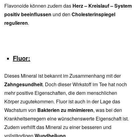
Flavonoide können zudem das
Herz – Kreislauf – System
positiv beeinflussen
und den
Cholesterinspiegel
regulieren
.
Fluor:
Dieses Mineral ist bekannt im Zusammenhang mit der
Zahngesundheit
. Doch dieser Wirkstoff im Tee hat noch
mehr positive Eigenschaften, die dem menschlichen
Körper zugutekommen. Fluor ist auch in der Lage das
Wachstum von
Bakterien zu minimieren
, was bei den
Krankheitserregern eine wünschenswerte Eigenschaft ist.
Zudem verhilft das Mineral zu einer besseren und
vollständigen
Wundheilung
.