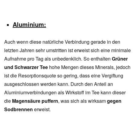
Aluminium:
Auch wenn diese natürliche Verbindung gerade in den
letzten Jahren sehr umstritten ist erweist sich eine minimale
Aufnahme pro Tag als unbedenklich. So enthalten
Grüner
und Schwarzer Tee
hohe Mengen dieses Minerals, jedoch
ist die Resorptionsquote so gering, dass eine Vergiftung
ausgeschlossen werden kann. Durch den Anteil an
Aluminiumverbindungen als Wirkstoff im Tee kann dieser
die
Magensäure puffern
, was sich als wirksam
gegen
Sodbrennen
erweist.