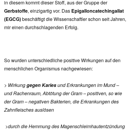
in diesem kommt dieser Stoff, aus der Gruppe der
Gerbstoffe
, einzigartig vor. Das
Epigalloncatechingallat
(EGCG)
beschäftigt die Wissenschaftler schon seit Jahren,
mir einen durchschlagenden Erfolg.
So wurden unterschiedliche positive Wirkungen auf den
menschlichen Organismus nachgewiesen:
> Wirkung
gegen Karies
und Erkrankungen im Mund –
und Rachenraum, Abtötung der Gram – positiven, so wie
der Gram – negativen Bakterien, die Erkrankungen des
Zahnfleisches auslösen
>durch die Hemmung des Magenschleimhautentzündung