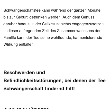
Schwangerschaftstee kann während der ganzen Monate,
bis zur Geburt, getrunken werden. Auch dem Genuss
darüber hinaus, in der Stillzeit ist nichts entgegenzusetzen.
In dieser aufregenden Zeit des Zusammenwachsens der
Familie kann der Tee seine wohltuende, harmonisierende
Wirkung entfalten.
Beschwerden und
Befindlichkeitsstörungen, bei denen der Tee
Schwangerschaft lindernd hilft