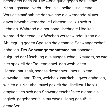
besonders hoch ist. Die Abneigung gegen bestimmte
Nahrungsmittel, verbunden mit Übelkeit, stellt eine
Vorsichtsmaßnahme dar, welche die werdende Mutter
davor bewahrt verdorbene Lebensmittel zu sich zu
nehmen. Während die hormonell bedingte Übelkeit
während der ersten 12 Wochen verschwindet, kann die
Abneigung gegen Speisen die gesamte Schwangerschaft
anhalten. Der
Schwangerschaftstee
harmonisiert,
aufgrund der Mischung aus ausgesuchten Kräutern, so wie
hier speziell der Frauenmantel, den weiblichen
Hormonhaushalt, sodass dieser hier unterstützend
einwirken kann. Tees, welche zusätzlich Ingwer enthalten,
wirken als Naturheilmittel gezielt die Übelkeit. Hierzu
empfiehlt es sich den Schwangerschaftstee mehrmals
täglich, gegebenenfalls mit etwas Honig gesüßt, zu
genießen.