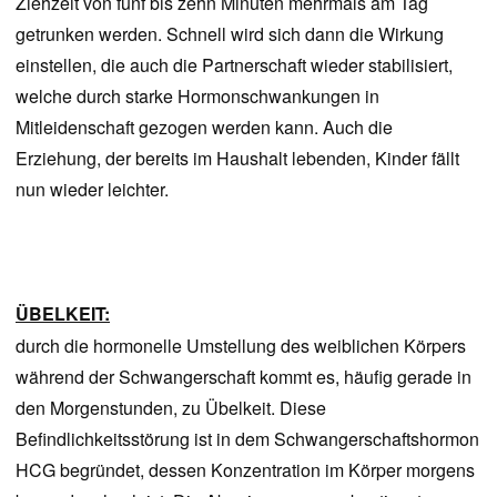
Ziehzeit von fünf bis zehn Minuten mehrmals am Tag
getrunken werden. Schnell wird sich dann die Wirkung
einstellen, die auch die Partnerschaft wieder stabilisiert,
welche durch starke Hormonschwankungen in
Mitleidenschaft gezogen werden kann. Auch die
Erziehung, der bereits im Haushalt lebenden, Kinder fällt
nun wieder leichter.
ÜBELKEIT:
durch die hormonelle Umstellung des weiblichen Körpers
während der Schwangerschaft kommt es, häufig gerade in
den Morgenstunden, zu Übelkeit. Diese
Befindlichkeitsstörung ist in dem Schwangerschaftshormon
HCG begründet, dessen Konzentration im Körper morgens