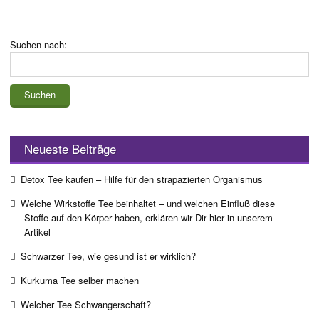
Suchen nach:
Neueste Beiträge
Detox Tee kaufen – Hilfe für den strapazierten Organismus
Welche Wirkstoffe Tee beinhaltet – und welchen Einfluß diese
Stoffe auf den Körper haben, erklären wir Dir hier in unserem
Artikel
Schwarzer Tee, wie gesund ist er wirklich?
Kurkuma Tee selber machen
Welcher Tee Schwangerschaft?