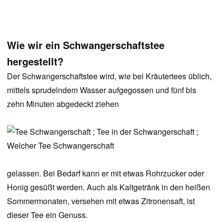
Wie wir ein Schwangerschaftstee
hergestellt?
Der Schwangerschaftstee wird, wie bei Kräutertees üblich,
mittels sprudelndem Wasser aufgegossen und fünf bis
zehn Minuten abgedeckt ziehen
gelassen. Bei Bedarf kann er mit etwas Rohrzucker oder
Honig gesüßt werden. Auch als Kaltgetränk in den heißen
Sommermonaten, versehen mit etwas Zitronensaft, ist
dieser Tee ein Genuss.