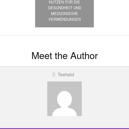
NUTZEN FÜR DIE
GESUNDHEIT UND
MEDIZINISCHE
VERWENDUNGEN
Meet the Author
Teeheld