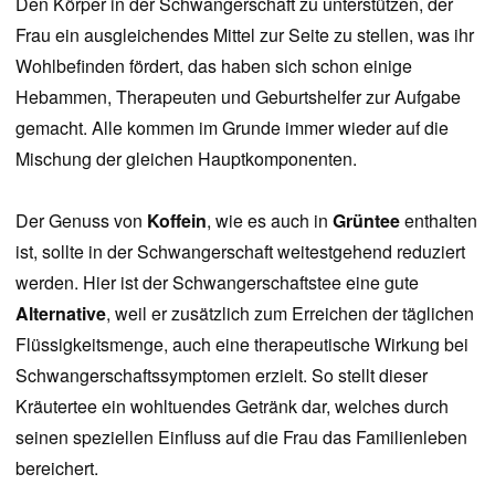
Den Körper in der Schwangerschaft zu unterstützen, der
Frau ein ausgleichendes Mittel zur Seite zu stellen, was ihr
Wohlbefinden fördert, das haben sich schon einige
Hebammen, Therapeuten und Geburtshelfer zur Aufgabe
gemacht. Alle kommen im Grunde immer wieder auf die
Mischung der gleichen Hauptkomponenten.
Der Genuss von
Koffein
, wie es auch in
Grüntee
enthalten
ist, sollte in der Schwangerschaft weitestgehend reduziert
werden. Hier ist der Schwangerschaftstee eine gute
Alternative
, weil er zusätzlich zum Erreichen der täglichen
Flüssigkeitsmenge, auch eine therapeutische Wirkung bei
Schwangerschaftssymptomen erzielt. So stellt dieser
Kräutertee ein wohltuendes Getränk dar, welches durch
seinen speziellen Einfluss auf die Frau das Familienleben
bereichert.