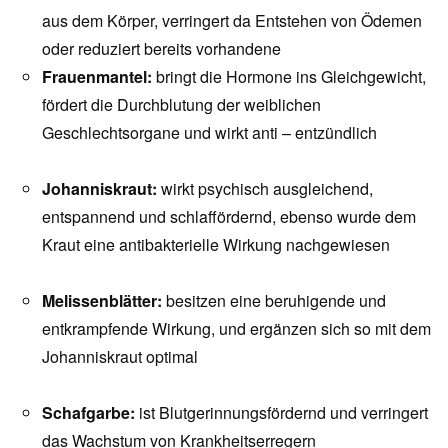
aus dem Körper, verringert da Entstehen von Ödemen
oder reduziert bereits vorhandene
Frauenmantel:
bringt die Hormone ins Gleichgewicht,
fördert die Durchblutung der weiblichen
Geschlechtsorgane und wirkt anti – entzündlich
Johanniskraut:
wirkt psychisch ausgleichend,
entspannend und schlaffördernd, ebenso wurde dem
Kraut eine antibakterielle Wirkung nachgewiesen
Melissenblätter:
besitzen eine beruhigende und
entkrampfende Wirkung, und ergänzen sich so mit dem
Johanniskraut optimal
Schafgarbe:
ist Blutgerinnungsfördernd und verringert
das Wachstum von Krankheitserregern