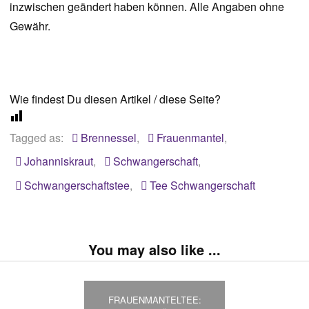
inzwischen geändert haben können. Alle Angaben ohne
Gewähr.
Wie findest Du diesen Artikel / diese Seite?
Tagged as:
Brennessel
,
Frauenmantel
,
Johanniskraut
,
Schwangerschaft
,
Schwangerschaftstee
,
Tee Schwangerschaft
You may also like ...
FRAUENMANTELTEE: