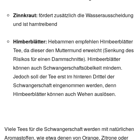
Zinnkraut:
fördert zusätzlich die Wasserausscheidung
und ist harntreibend
Himberblätter:
Hebammen empfehlen Himbeerblätter
Tee, da dieser den Muttermund erweicht (Senkung des
Risikos für einen Dammschnitte). Himbeerblätter
können auch Schwangerschaftsübelkeit mindern.
Jedoch soll der Tee erst im hinteren Drittel der
Schwangerschaft eingenommen werden, denn
Himbeerblätter können auch Wehen auslösen.
Viele Tees für die Schwangerschaft werden mit natürlichen
Aromastoffen, wie etwa denen von Orange, Zitrone oder