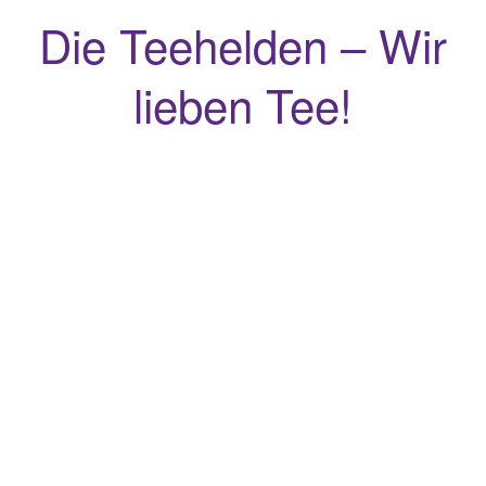
Die Teehelden – Wir
lieben Tee!