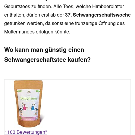
Geburtstees zu finden. Alle Tees, welche Himbeerblätter
enthalten, dürfen erst ab der
37. Schwangerschaftswoche
getrunken werden, da sonst eine frühzeitige Öffnung des
Muttermundes erfolgen könnte.
Wo kann man günstig einen
Schwangerschaftstee kaufen?
1103 Bewertungen*