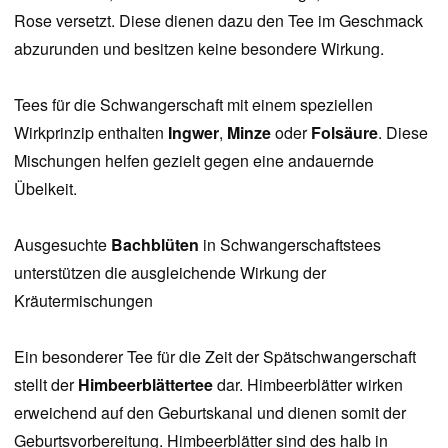
Rose versetzt. Diese dienen dazu den Tee im Geschmack
abzurunden und besitzen keine besondere Wirkung.
Tees für die Schwangerschaft mit einem speziellen
Wirkprinzip enthalten
Ingwer
,
Minze
oder
Folsäure
. Diese
Mischungen helfen gezielt gegen eine andauernde
Übelkeit.
Ausgesuchte
Bachblüten
in Schwangerschaftstees
unterstützen die ausgleichende Wirkung der
Kräutermischungen
Ein besonderer Tee für die Zeit der Spätschwangerschaft
stellt der
Himbeerblättertee
dar. Himbeerblätter wirken
erweichend auf den Geburtskanal und dienen somit der
Geburtsvorbereitung. Himbeerblätter sind des halb in