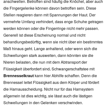
anschwellen. Betroffen sind häufig die Knöchel, aber auch
die Fingergelenke können davon betroffen sein. Diese
Stellen reagieren dann mit Spannungen der Haut. Der
vermehrte Umfang verhindert, dass enge Schuhe getragen
werden können oder die Fingerringe nicht mehr passen.
Generell ist diese Erscheinung normal und nicht
behandlungsbedürftig, wenn sie nicht über ein bestimmtes
Maß hinaus geht. Lange anhaltend, oder wenn sich die
Schwellungen stark ausweiten, dann könnten sie die
Nieren belasten, die nun mit dem Abtransport der
Flüssigkeit überfordert sind
.
Schwangerschaftstee mit
Brennesselkraut
kann hier Abhilfe schaffen. Denn die
Brennessel leitet Flüssigkeit aus dem Körper und fördert
die Harnausscheidung. Nicht nur für das Harnsystem
allgemein ist dies wichtig, sie lässt auch die lästigen
Schwellungen in den Gelenken verschwinden.