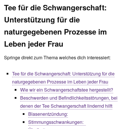
Tee für die Schwangerschaft:
Unterstützung für die
naturgegebenen Prozesse im
Leben jeder Frau
Springe direkt zum Thema welches dich interessiert:
Tee für die Schwangerschaft: Unterstützung für die
naturgegebenen Prozesse im Leben jeder Frau
Wie wir ein Schwangerschaftstee hergestellt?
Beschwerden und Befindlichkeitsstörungen, bei
denen der Tee Schwangerschaft lindernd hilft
Blasenentzündung:
Stimmungsschwankungen: