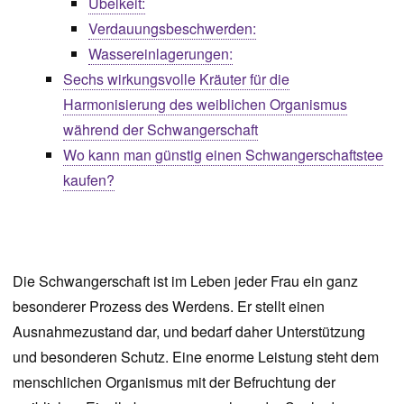
Übelkeit:
Verdauungsbeschwerden:
Wassereinlagerungen:
Sechs wirkungsvolle Kräuter für die
Harmonisierung des weiblichen Organismus
während der Schwangerschaft
Wo kann man günstig einen Schwangerschaftstee
kaufen?
Die Schwangerschaft ist im Leben jeder Frau ein ganz
besonderer Prozess des Werdens. Er stellt einen
Ausnahmezustand dar, und bedarf daher Unterstützung
und besonderen Schutz. Eine enorme Leistung steht dem
menschlichen Organismus mit der Befruchtung der