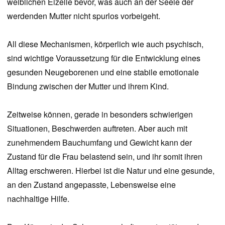
weiblichen Eizelle bevor, was auch an der Seele der
werdenden Mutter nicht spurlos vorbeigeht.
All diese Mechanismen, körperlich wie auch psychisch,
sind wichtige Voraussetzung für die Entwicklung eines
gesunden Neugeborenen und eine stabile emotionale
Bindung zwischen der Mutter und ihrem Kind.
Zeitweise können, gerade in besonders schwierigen
Situationen, Beschwerden auftreten. Aber auch mit
zunehmendem Bauchumfang und Gewicht kann der
Zustand für die Frau belastend sein, und ihr somit ihren
Alltag erschweren. Hierbei ist die Natur und eine gesunde,
an den Zustand angepasste, Lebensweise eine
nachhaltige Hilfe.