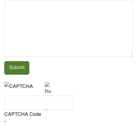
CAPTCHA Code
*