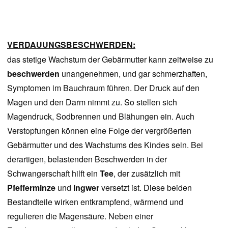
VERDAUUNGSBESCHWERDEN:
das stetige Wachstum der Gebärmutter kann zeitweise zu
beschwerden
unangenehmen, und gar schmerzhaften,
Symptomen im Bauchraum führen. Der Druck auf den
Magen und den Darm nimmt zu. So stellen sich
Magendruck, Sodbrennen und Blähungen ein. Auch
Verstopfungen können eine Folge der vergrößerten
Gebärmutter und des Wachstums des Kindes sein. Bei
derartigen, belastenden Beschwerden in der
Schwangerschaft hilft ein
Tee
, der zusätzlich mit
Pfefferminze
und
Ingwer
versetzt ist. Diese beiden
Bestandteile wirken entkrampfend, wärmend und
regulieren die Magensäure. Neben einer