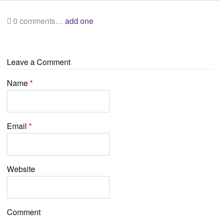
0
comments…
add one
Leave a Comment
Name
*
Email
*
Website
Comment