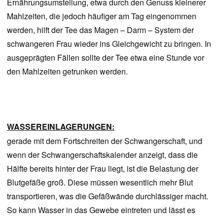
Ernährungsumstellung, etwa durch den Genuss kleinerer
Mahlzeiten, die jedoch häufiger am Tag eingenommen
werden, hilft der Tee das Magen – Darm – System der
schwangeren Frau wieder ins Gleichgewicht zu bringen. In
ausgeprägten Fällen sollte der Tee etwa eine Stunde vor
den Mahlzeiten getrunken werden.
WASSERE
INLAGERUNGEN:
gerade mit dem Fortschreiten der Schwangerschaft, und
wenn der Schwangerschaftskalender anzeigt, dass die
Hälfte bereits hinter der Frau liegt, ist die Belastung der
Blutgefäße groß. Diese müssen wesentlich mehr Blut
transportieren, was die Gefäßwände durchlässiger macht.
So kann Wasser in das Gewebe eintreten und lässt es