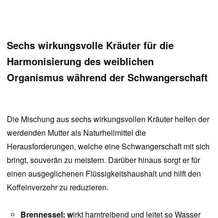
Sechs wirkungsvolle Kräuter für die
Harmonisierung des weiblichen
Organismus während der Schwangerschaft
Die Mischung aus sechs wirkungsvollen Kräuter helfen der
werdenden Mutter als Naturheilmittel die
Herausforderungen, welche eine Schwangerschaft mit sich
bringt, souverän zu meistern. Darüber hinaus sorgt er für
einen ausgeglichenen Flüssigkeitshaushalt und hilft den
Koffeinverzehr zu reduzieren.
Brennessel: w
irkt harntreibend und leitet so Wasser