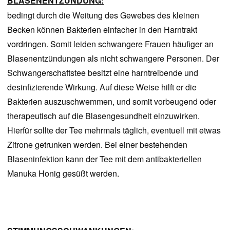
BLASENENTZÜNDUNG:
bedingt durch die Weitung des Gewebes des kleinen
Becken können Bakterien einfacher in den Harntrakt
vordringen. Somit leiden schwangere Frauen häufiger an
Blasenentzündungen als nicht schwangere Personen. Der
Schwangerschaftstee besitzt eine harntreibende und
desinfizierende Wirkung. Auf diese Weise hilft er die
Bakterien auszuschwemmen, und somit vorbeugend oder
therapeutisch auf die Blasengesundheit einzuwirken.
Hierfür sollte der Tee mehrmals täglich, eventuell mit etwas
Zitrone getrunken werden. Bei einer bestehenden
Blaseninfektion kann der Tee mit dem antibakteriellen
Manuka Honig gesüßt werden.